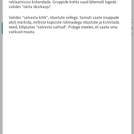
reklaamisisu kohandada. Gruppide kohta saad lähemalt lugeda
Teie tütre väike töötuba. Mustaga joonistatud rõivaste ja aksessuaaride
valides "näita üksikasju".
visandid viimistletud puudriroosaga loovad elegantsust ja inspireerivad -
uued trendid luuakse just sellises interjööris!
Valides "salvesta kõik", nõustute sellega. Samuti saate (nuppude
abil) märkida, milliste küpsiste rühmadega nõustute ja kinnitada
need, klõpsates "salvesta valitud". Pidage meeles, et saate oma
Kõik
Riidekapid
Kapi kõrgendused
Kummutid
valikuid muuta