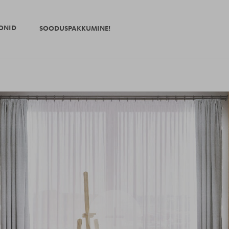
ONID
SOODUSPAKKUMINE!