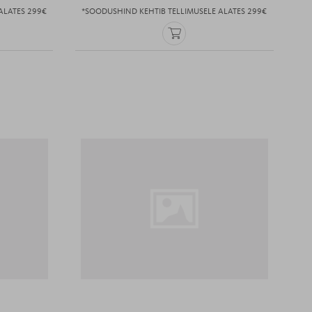
ALATES 299€
*SOODUSHIND KEHTIB TELLIMUSELE ALATES 299€