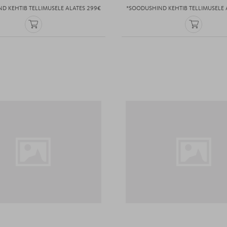
D KEHTIB TELLIMUSELE ALATES 299€
*SOODUSHIND KEHTIB TELLIMUSELE 