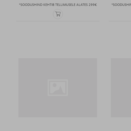
*SOODUSHIND KEHTIB TELLIMUSELE ALATES 299€
*SOODUSHIN