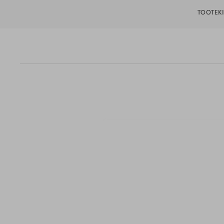
TOOTEKI