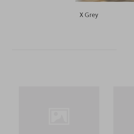
X Grey