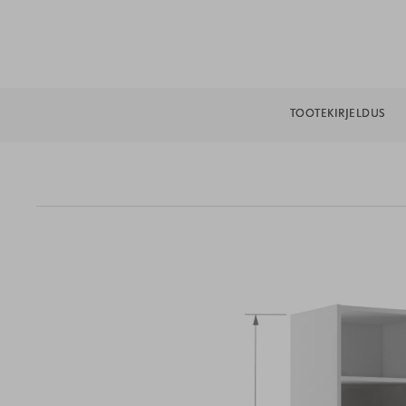
TOOTEKIRJELDUS