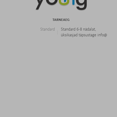
TARNEAEG
Standard
Standard 6-8 nädalat,
üksikasjad täpsustage info@