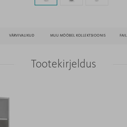
VÄRVIVALIKUD
MUU MÖÖBEL KOLLEKTSIOONIS
FAI
Tootekirjeldus